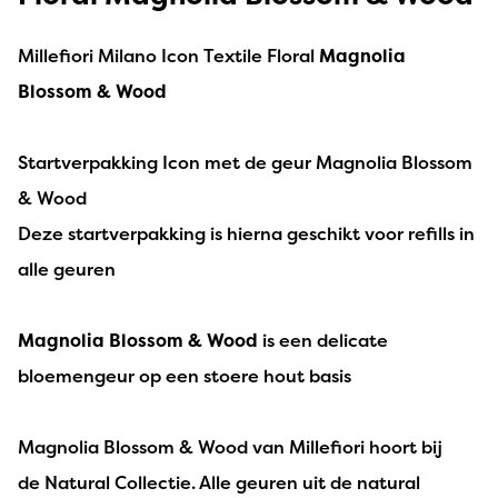
Millefiori Milano Icon Textile Floral
Magnolia
Blossom & Wood
Startverpakking Icon met de geur Magnolia Blossom
& Wood
Deze startverpakking is hierna geschikt voor refills in
alle geuren
Magnolia Blossom & Wood
is een delicate
bloemengeur op een stoere hout basis
Magnolia Blossom & Wood van Millefiori hoort bij
de Natural Collectie. Alle geuren uit de natural