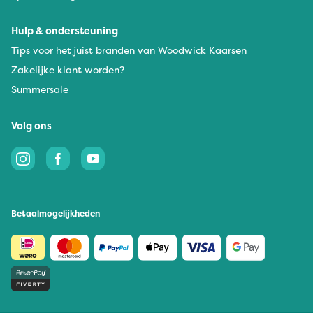
Hulp & ondersteuning
Tips voor het juist branden van Woodwick Kaarsen
Zakelijke klant worden?
Summersale
Volg ons
Betaalmogelijkheden