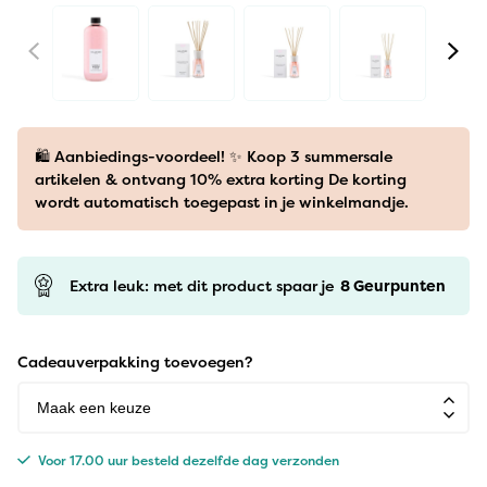
🛍️ Aanbiedings-voordeel! ✨ Koop 3 summersale
artikelen & ontvang 10% extra korting De korting
wordt automatisch toegepast in je winkelmandje.
Extra leuk: met dit product spaar je
8
Geurpunten
Cadeauverpakking toevoegen?
Voor 17.00 uur besteld dezelfde dag verzonden