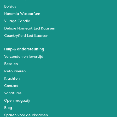
Bolsius
Horomia Wasparfum
Village Candle
Deluxe Homeart Led Kaarsen
Countryfield Led Kaarsen
Hulp & ondersteuning
Verzenden en levertijd
Betalen
Retourneren
Klachten
Contact
Vacatures
Open magazijn
Blog
Sparen voor geurkaarsen