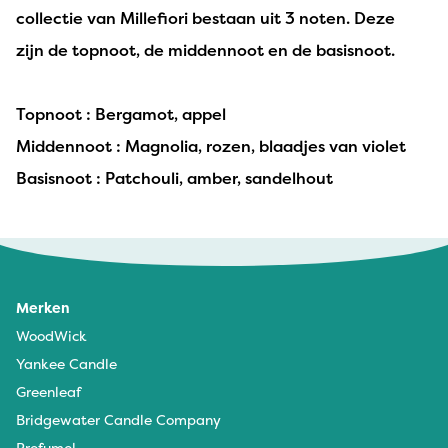
collectie van Millefiori bestaan uit 3 noten. Deze
zijn de topnoot, de middennoot en de basisnoot.
Topnoot : Bergamot, appel
Middennoot : Magnolia, rozen, blaadjes van violet
Basisnoot : Patchouli, amber, sandelhout
Merken
WoodWick
Yankee Candle
Greenleaf
Bridgewater Candle Company
Profumel