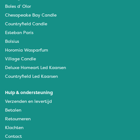
Boles d’ Olor
Chesapeake Bay Candle
Countryfield Candle
Esteban Paris
Bolsius
Horomia Wasparfum
Village Candle
Deluxe Homeart Led Kaarsen
Countryfield Led Kaarsen
Hulp & ondersteuning
Verzenden en levertijd
Betalen
Retourneren
Klachten
Contact