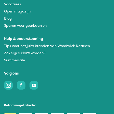
Vacatures
Open magazijn
Blog
Sparen voor geurkaarsen
Hulp & ondersteuning
Tips voor het juist branden van Woodwick Kaarsen
Zakelijke klant worden?
Summersale
Volg ons
Betaalmogelijkheden