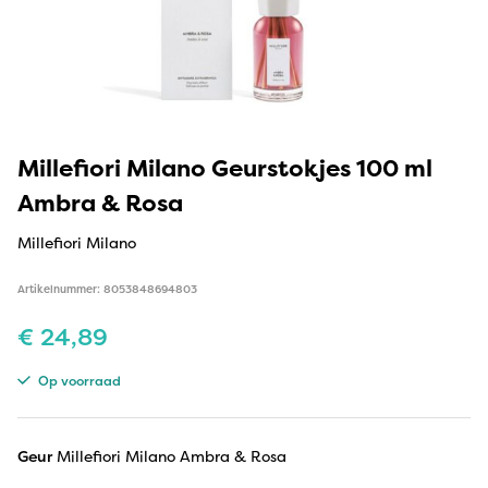
Millefiori Milano Geurstokjes 100 ml
Ambra & Rosa
Millefiori Milano
Artikelnummer: 8053848694803
€
24,89
Op voorraad
Geur
Millefiori Milano Ambra & Rosa