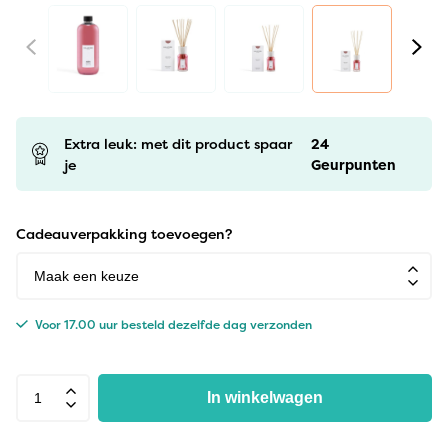
Extra leuk: met dit product spaar
24
je
Geurpunten
Cadeauverpakking toevoegen?
Voor 17.00 uur besteld dezelfde dag verzonden
In winkelwagen