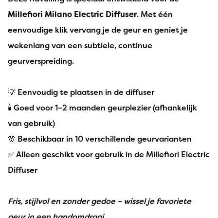
Millefiori Milano Electric Diffuser
. Met één
eenvoudige klik vervang je de geur en geniet je
wekenlang van een subtiele, continue
geurverspreiding.
💡 Eenvoudig te plaatsen in de diffuser
🕯️ Goed voor 1–2 maanden geurplezier (afhankelijk
van gebruik)
🌸 Beschikbaar in 10 verschillende geurvarianten
✅ Alleen geschikt voor gebruik in de Millefiori Electric
Diffuser
Fris, stijlvol en zonder gedoe – wissel je favoriete
geur in een handomdraai.