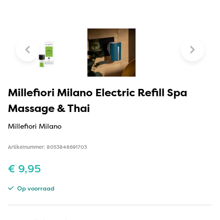
Millefiori Milano Electric Refill Spa
Massage & Thai
Millefiori Milano
Artikelnummer: 8053848691703
€
9,95
Op voorraad