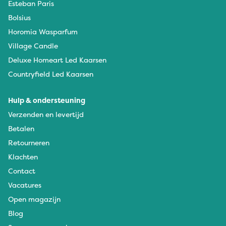
Esteban Paris
Bolsius
Horomia Wasparfum
Village Candle
Deluxe Homeart Led Kaarsen
Countryfield Led Kaarsen
Hulp & ondersteuning
Verzenden en levertijd
Betalen
Retourneren
Klachten
Contact
Vacatures
Open magazijn
Blog