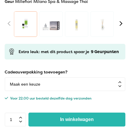
Geur
Millefiori Milano Spa & Massage Thai
Extra leuk: met dit product spaar je
9
Geurpunten
Cadeauverpakking toevoegen?
Voor 22.00 uur besteld dezelfde dag verzonden
In winkelwagen