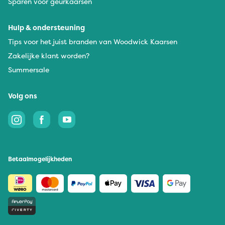
Sparen voor geurkaarsen
Hulp & ondersteuning
Tips voor het juist branden van Woodwick Kaarsen
Zakelijke klant worden?
Summersale
Volg ons
Betaalmogelijkheden