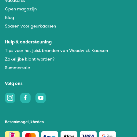
Vacatures
Open magazijn
Blog
Sparen voor geurkaarsen
Hulp & ondersteuning
Tips voor het juist branden van Woodwick Kaarsen
Zakelijke klant worden?
Summersale
Volg ons
Betaalmogelijkheden