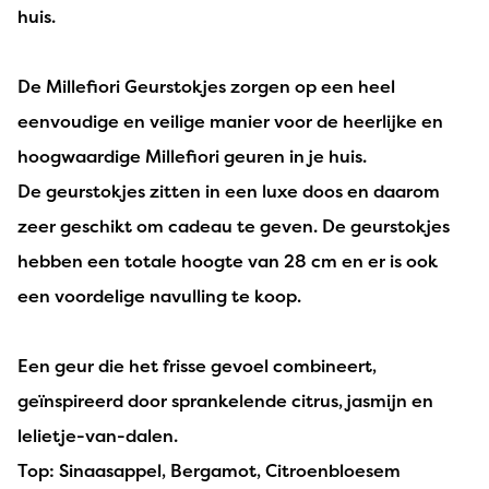
huis.
De Millefiori Geurstokjes zorgen op een heel
eenvoudige en veilige manier voor de heerlijke en
hoogwaardige Millefiori geuren in je huis.
De geurstokjes zitten in een luxe doos en daarom
zeer geschikt om cadeau te geven. De geurstokjes
hebben een totale hoogte van 28 cm en er is ook
een voordelige navulling te koop.
Een geur die het frisse gevoel combineert,
geïnspireerd door sprankelende citrus, jasmijn en
lelietje-van-dalen.
Top: Sinaasappel, Bergamot, Citroenbloesem