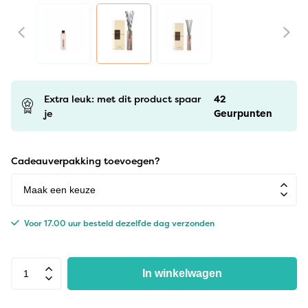
Extra leuk: met dit product spaar
42
je
Geurpunten
Cadeauverpakking toevoegen?
Voor 17.00 uur besteld dezelfde dag verzonden
In winkelwagen