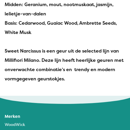
Midden: Geranium, mout, nootmuskaat, jasmijn,
lelietje-van-dalen
Basis: Cedarwood, Guaiac Wood, Ambrette Seeds,
White Musk
Sweet Narcissus is een geur uit de selected lijn van
Millifiori Milano. Deze lijn heeft heerlijke geuren met
onverwachte combinatie’s en trendy en modern
vormgegeven geurstokjes.
Merken
WoodWick