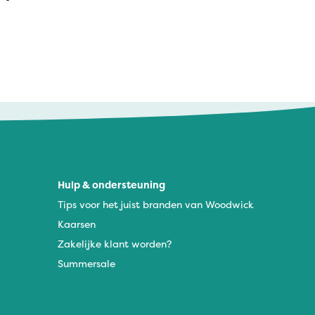
Hulp & ondersteuning
Tips voor het juist branden van Woodwick
Kaarsen
Zakelijke klant worden?
Summersale