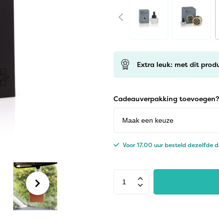
Extra leuk: met dit prod
Cadeauverpakking toevoegen?
Voor 17.00 uur besteld dezelfde 