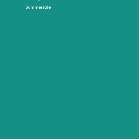
Summersale