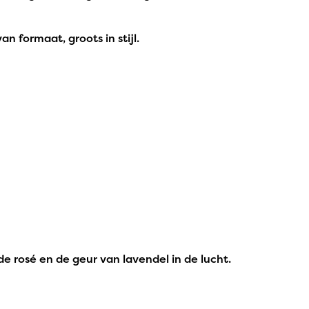
n formaat, groots in stijl.
 rosé en de geur van lavendel in de lucht.