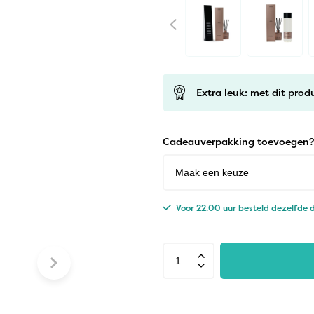
Extra leuk: met dit prod
Cadeauverpakking toevoegen?
Voor 22.00 uur besteld dezelfde