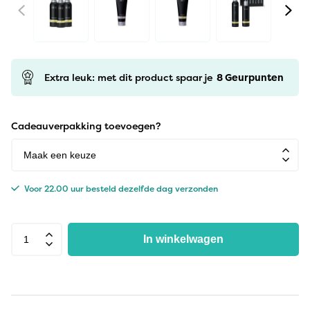
Extra leuk: met dit product spaar je
8
Geurpunten
Cadeauverpakking toevoegen?
Voor 22.00 uur besteld dezelfde dag verzonden
In winkelwagen