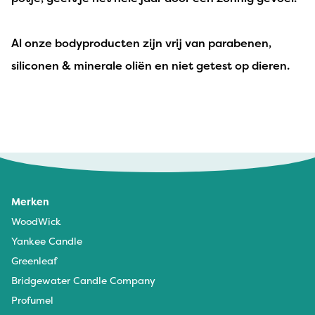
Al onze bodyproducten zijn vrij van parabenen,
siliconen & minerale oliën en niet getest op dieren.
Merken
WoodWick
Yankee Candle
Greenleaf
Bridgewater Candle Company
Profumel