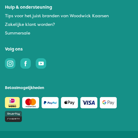
Hulp & ondersteuning
Tips voor het juist branden van Woodwick Kaarsen
Zakelijke klant worden?
Summersale
Volg ons
Betaalmogelijkheden