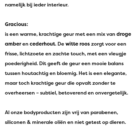
namelijk bij ieder interieur.
Gracious:
is een warme, krachtige geur met een mix van
droge
amber
en
cederhout
. De
witte roos
zorgt voor een
frisse, lichtzoete en zachte touch, met een vleugje
poederigheid. Dit geeft de geur een mooie balans
tussen houtachtig en bloemig. Het is een elegante,
maar toch krachtige geur die opvalt zonder te
overheersen – subtiel, betoverend en onvergetelijk.
Al onze bodyproducten zijn vrij van parabenen,
siliconen & minerale oliën en niet getest op dieren.