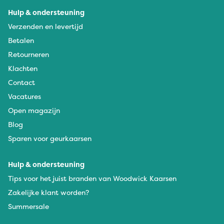
Hulp & ondersteuning
Verzenden en levertijd
Betalen
Retourneren
Klachten
Contact
Vacatures
Open magazijn
Blog
Sparen voor geurkaarsen
Hulp & ondersteuning
Tips voor het juist branden van Woodwick Kaarsen
Zakelijke klant worden?
Summersale