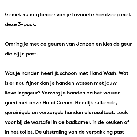
Geniet nu nog langer van je favoriete handzeep met
deze 3-pack.
Omring je met de geuren van Janzen en kies de geur
die bij je past.
Was je handen heerlijk schoon met Hand Wash. Wat
is er nou fijner dan je handen wassen met jouw
lievelingsgeur? Verzorg je handen na het wassen
goed met onze Hand Cream. Heerlijk ruikende,
gereinigde en verzorgde handen als resultaat. Leuk
voor bij de wastafel in de badkamer, in de keuken of
in het toilet. De uitstraling van de verpakking past