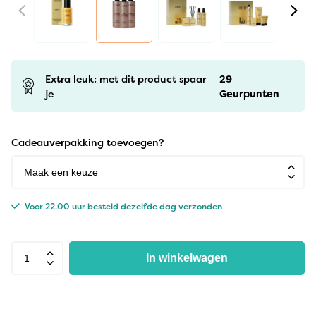
Extra leuk: met dit product spaar
29
je
Geurpunten
Cadeauverpakking toevoegen?
Voor 22.00 uur besteld dezelfde dag verzonden
In winkelwagen