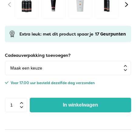
Extra leuk: met dit product spaar je
17
Geurpunten
Cadeauverpakking toevoegen?
Voor 17.00 uur besteld dezelfde dag verzonden
In winkelwagen