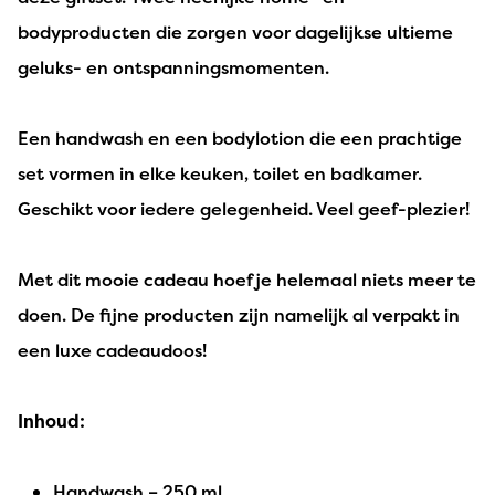
bodyproducten die zorgen voor dagelijkse ultieme
geluks- en ontspanningsmomenten.
Een handwash en een bodylotion die een prachtige
set vormen in elke keuken, toilet en badkamer.
Geschikt voor iedere gelegenheid. Veel geef-plezier!
Met dit mooie cadeau hoef je helemaal niets meer te
doen. De fijne producten zijn namelijk al verpakt in
een luxe cadeaudoos!
Inhoud:
Handwash – 250 ml