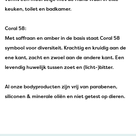
keuken, toilet en badkamer.
Coral 58:
Met saffraan en amber in de basis staat Coral 58
symbool voor diversiteit. Krachtig en kruidig aan de
ene kant, zacht en zwoel aan de andere kant. Een
levendig huwelijk tussen zoet en (licht-)bitter.
Al onze bodyproducten zijn vrij van parabenen,
siliconen & minerale oliën en niet getest op dieren.