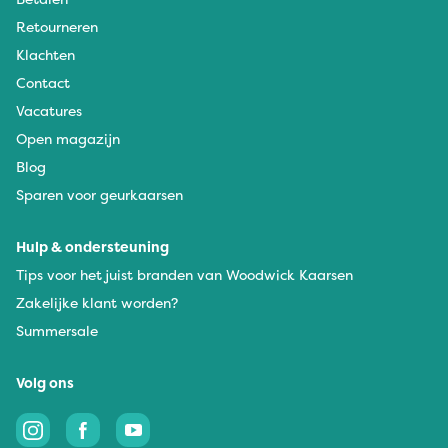
Retourneren
Klachten
Contact
Vacatures
Open magazijn
Blog
Sparen voor geurkaarsen
Hulp & ondersteuning
Tips voor het juist branden van Woodwick Kaarsen
Zakelijke klant worden?
Summersale
Volg ons