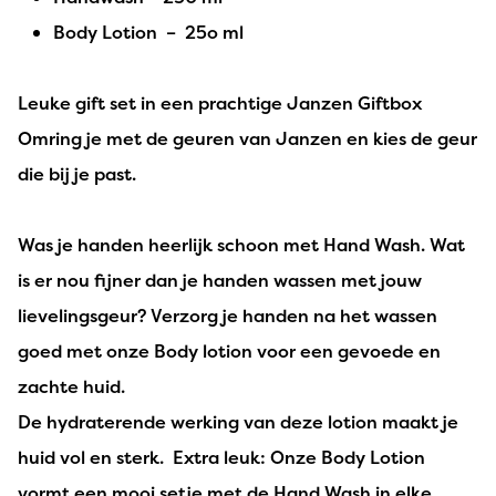
Body Lotion – 25o ml
Leuke gift set in een prachtige Janzen Giftbox
Omring je met de geuren van Janzen en kies de geur
die bij je past.
Was je handen heerlijk schoon met Hand Wash. Wat
is er nou fijner dan je handen wassen met jouw
lievelingsgeur? Verzorg je handen na het wassen
goed met onze Body lotion voor een gevoede en
zachte huid.
De hydraterende werking van deze lotion maakt je
huid vol en sterk. Extra leuk: Onze Body Lotion
vormt een mooi setje met de Hand Wash in elke