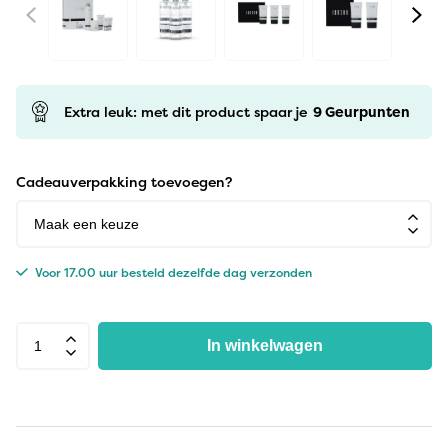
Extra leuk: met dit product spaar je
9
Geurpunten
Cadeauverpakking toevoegen?
Voor 17.00 uur besteld dezelfde dag verzonden
In winkelwagen