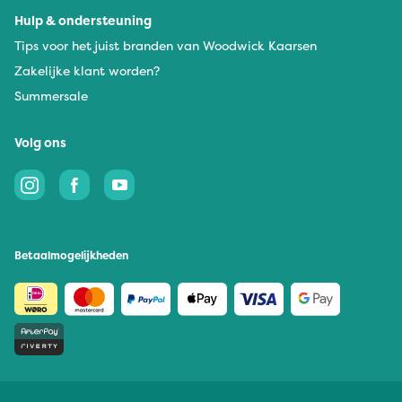
Hulp & ondersteuning
Tips voor het juist branden van Woodwick Kaarsen
Zakelijke klant worden?
Summersale
Volg ons
Betaalmogelijkheden