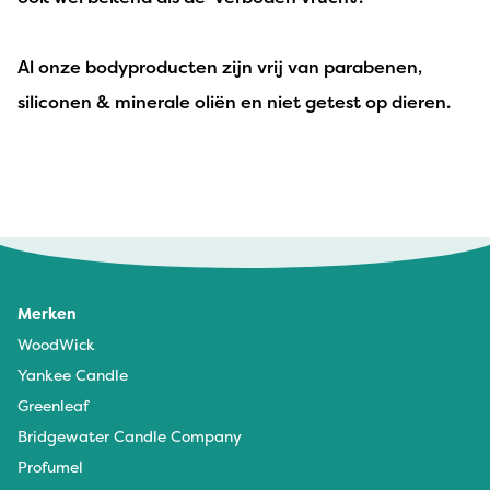
Al onze bodyproducten zijn vrij van parabenen,
siliconen & minerale oliën en niet getest op dieren.
Merken
WoodWick
Yankee Candle
Greenleaf
Bridgewater Candle Company
Profumel