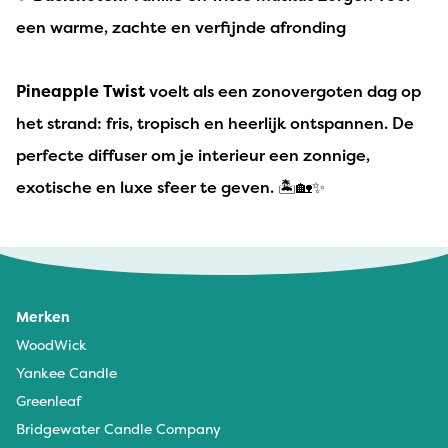
een warme, zachte en verfijnde afronding
Pineapple Twist
voelt als een zonovergoten dag op
het strand: fris, tropisch en heerlijk ontspannen. De
perfecte diffuser om je interieur een zonnige,
exotische en luxe sfeer te geven. 🏝️🏡✨
Merken
WoodWick
Yankee Candle
Greenleaf
Bridgewater Candle Company