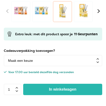
Extra leuk: met dit product spaar je
11
Geurpunten
Cadeauverpakking toevoegen?
Voor 17.00 uur besteld dezelfde dag verzonden
In winkelwagen