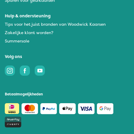
Sparen voor geurkaarsen
Hulp & ondersteuning
Tips voor het juist branden van Woodwick Kaarsen
Zakelijke klant worden?
Summersale
Volg ons
Betaalmogelijkheden