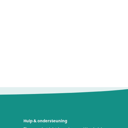
Hulp & ondersteuning