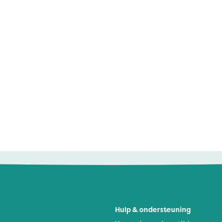
Hulp & ondersteuning