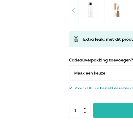
Extra leuk: met dit prod
Cadeauverpakking toevoegen?
Voor 17.00 uur besteld dezelfde 