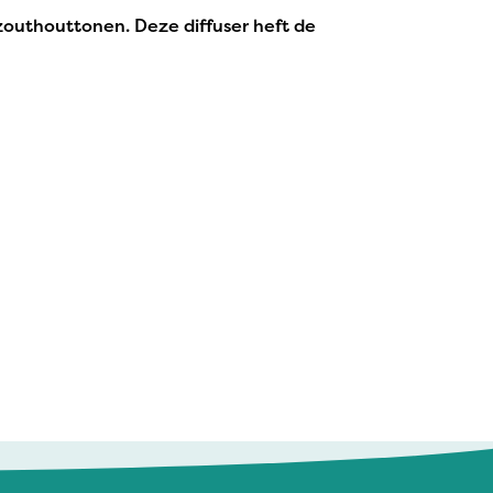
zouthouttonen. Deze diffuser heft de