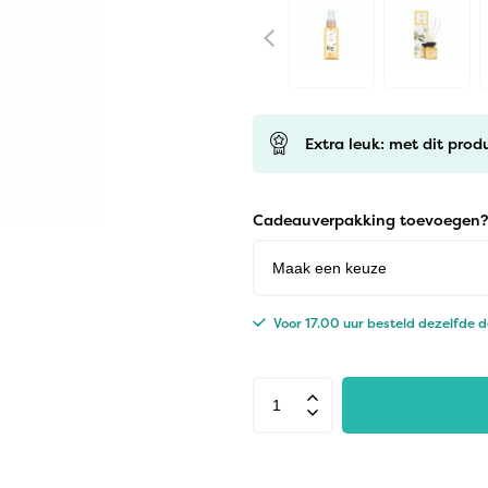
Extra leuk: met dit prod
Cadeauverpakking toevoegen?
Voor 17.00 uur besteld dezelfde 