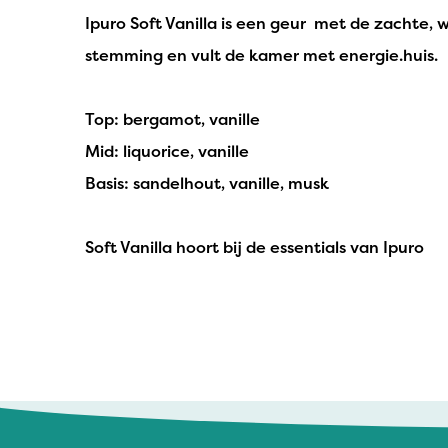
Ipuro Soft Vanilla is een geur met de zachte,
stemming en vult de kamer met energie.huis.
Top: bergamot, vanille
Mid: liquorice, vanille
Basis: sandelhout, vanille, musk
Soft Vanilla hoort bij de essentials van Ipuro