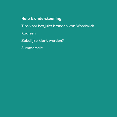
Hulp & ondersteuning
Tips voor het juist branden van Woodwick
Kaarsen
Zakelijke klant worden?
Summersale