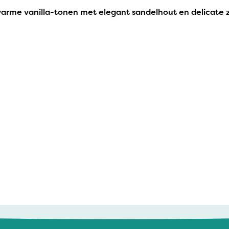
 warme vanilla-tonen met elegant sandelhout en delicate 