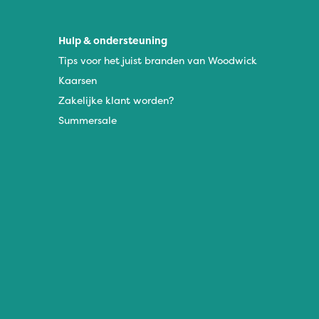
Hulp & ondersteuning
Tips voor het juist branden van Woodwick
Kaarsen
Zakelijke klant worden?
Summersale