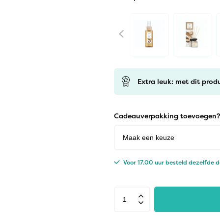
Extra leuk: met dit prod
Cadeauverpakking toevoegen?
Voor 17.00 uur besteld dezelfde 