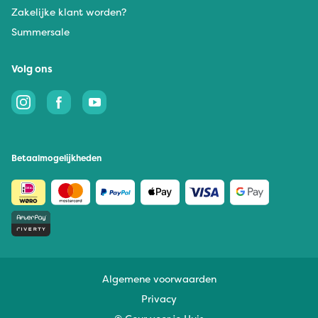
Zakelijke klant worden?
Summersale
Volg ons
Betaalmogelijkheden
Algemene voorwaarden
Privacy