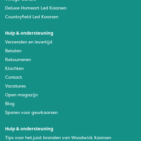
Deluxe Homeart Led Kaarsen
Countryfield Led Kaarsen
Hulp & ondersteuning
Verzenden en levertijd
Betalen
Retourneren
Klachten
Contact
Vacatures
Open magazijn
Blog
Sparen voor geurkaarsen
Hulp & ondersteuning
Tips voor het juist branden van Woodwick Kaarsen