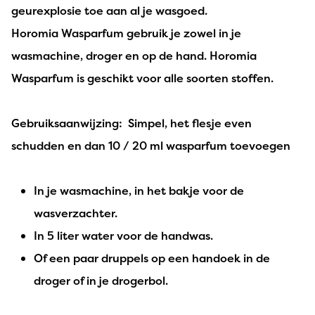
geurexplosie toe aan al je wasgoed.
Horomia Wasparfum gebruik je zowel in je
wasmachine, droger en op de hand. Horomia
Wasparfum is geschikt voor alle soorten stoffen.
Gebruiksaanwijzing: Simpel, het flesje even
schudden en dan 10 / 20 ml wasparfum toevoegen
In je wasmachine, in het bakje voor de
wasverzachter.
In 5 liter water voor de handwas.
Of een paar druppels op een handoek in de
droger of in je drogerbol.