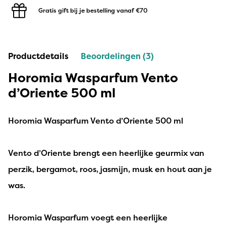
Gratis gift bij je bestelling
vanaf €70
Productdetails
Beoordelingen (3)
Horomia Wasparfum Vento
d’Oriente 500 ml
Horomia Wasparfum Vento d’Oriente 500 ml
Vento d’Oriente brengt een heerlijke geurmix van
perzik, bergamot, roos, jasmijn, musk en hout aan je
was.
Horomia Wasparfum voegt een heerlijke