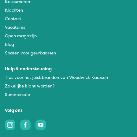
Retourneren
Klachten
Contact
Vacatures
Open magazijn
Blog
Sparen voor geurkaarsen
Hulp & ondersteuning
Tips voor het juist branden van Woodwick Kaarsen
Zakelijke klant worden?
Summersale
Volg ons