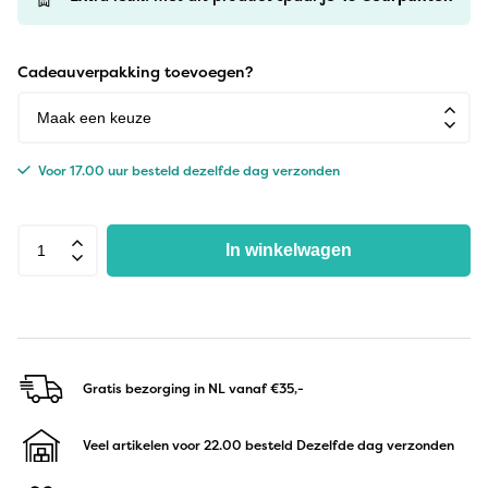
Cadeauverpakking toevoegen?
Voor 17.00 uur besteld dezelfde dag verzonden
In winkelwagen
Gratis bezorging in NL
vanaf €35,-
Veel artikelen voor 22.00 besteld
Dezelfde dag verzonden