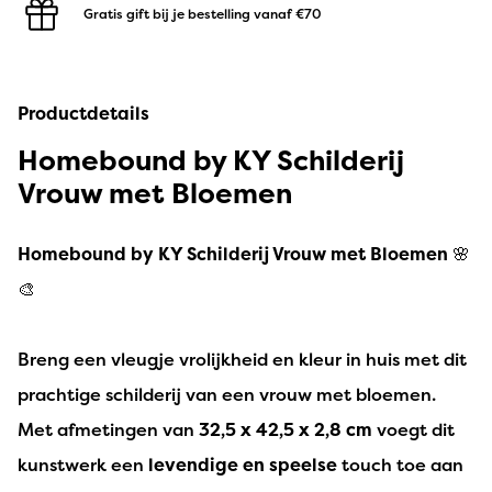
Gratis gift bij je bestelling
vanaf €70
Productdetails
Homebound by KY Schilderij
Vrouw met Bloemen
Homebound by KY Schilderij Vrouw met Bloemen
🌸
🎨
Breng een vleugje vrolijkheid en kleur in huis met dit
prachtige schilderij van een vrouw met bloemen.
Met afmetingen van
32,5 x 42,5 x 2,8 cm
voegt dit
kunstwerk een
levendige en speelse
touch toe aan