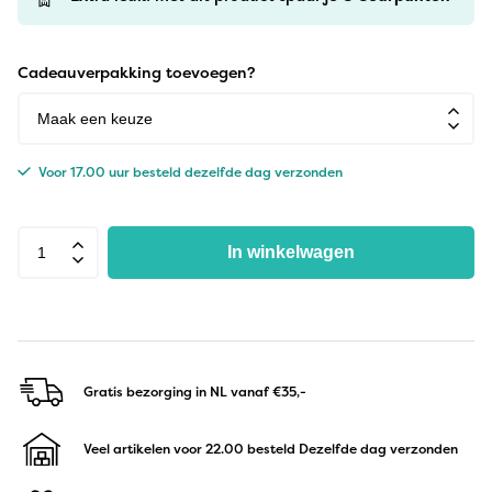
Cadeauverpakking toevoegen?
Voor 17.00 uur besteld dezelfde dag verzonden
In winkelwagen
Gratis bezorging in NL
vanaf €35,-
Veel artikelen voor 22.00 besteld
Dezelfde dag verzonden