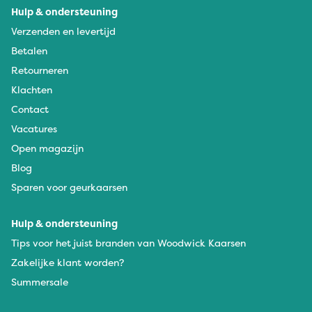
Hulp & ondersteuning
Verzenden en levertijd
Betalen
Retourneren
Klachten
Contact
Vacatures
Open magazijn
Blog
Sparen voor geurkaarsen
Hulp & ondersteuning
Tips voor het juist branden van Woodwick Kaarsen
Zakelijke klant worden?
Summersale