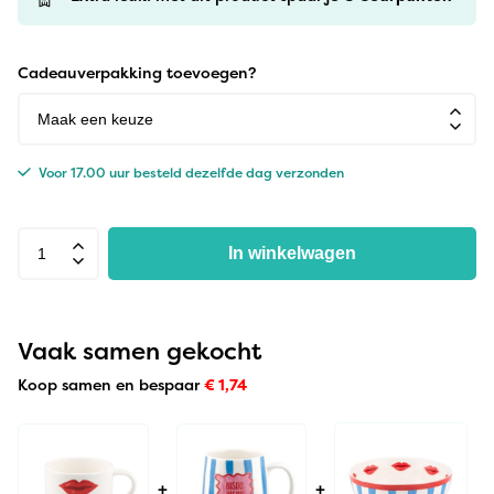
Cadeauverpakking toevoegen?
Voor 17.00 uur besteld dezelfde dag verzonden
In winkelwagen
Vaak samen gekocht
Koop samen en bespaar
€
1,74
+
+