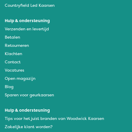
Countryfield Led Kaarsen
Hulp & ondersteuning
Verzenden en levertijd
Betalen
Retourneren
Klachten
Contact
Vacatures
Open magazijn
Blog
Sparen voor geurkaarsen
Hulp & ondersteuning
Tips voor het juist branden van Woodwick Kaarsen
Zakelijke klant worden?