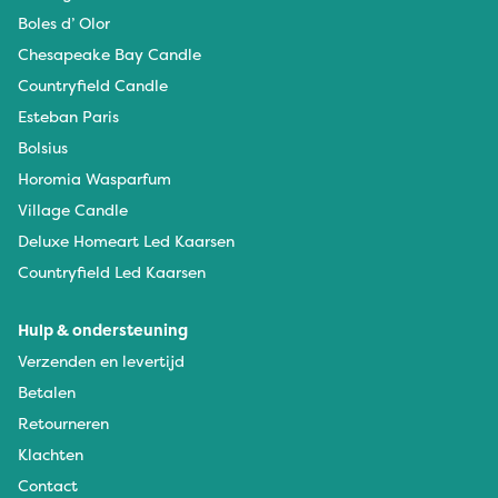
Boles d’ Olor
Chesapeake Bay Candle
Countryfield Candle
Esteban Paris
Bolsius
Horomia Wasparfum
Village Candle
Deluxe Homeart Led Kaarsen
Countryfield Led Kaarsen
Hulp & ondersteuning
Verzenden en levertijd
Betalen
Retourneren
Klachten
Contact