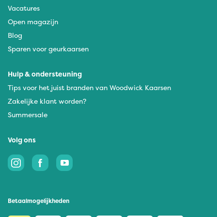
Vacatures
Open magazijn
Blog
Sparen voor geurkaarsen
Hulp & ondersteuning
Tips voor het juist branden van Woodwick Kaarsen
Zakelijke klant worden?
Summersale
Volg ons
Betaalmogelijkheden