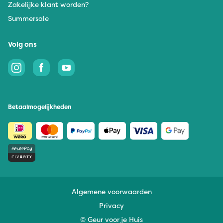
Zakelijke klant worden?
Summersale
Volg ons
Betaalmogelijkheden
Algemene voorwaarden
Privacy
© Geur voor je Huis