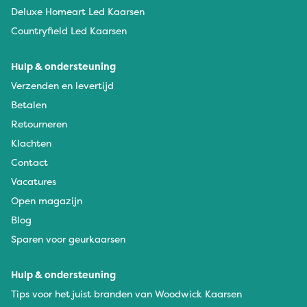
Deluxe Homeart Led Kaarsen
Countryfield Led Kaarsen
Hulp & ondersteuning
Verzenden en levertijd
Betalen
Retourneren
Klachten
Contact
Vacatures
Open magazijn
Blog
Sparen voor geurkaarsen
Hulp & ondersteuning
Tips voor het juist branden van Woodwick Kaarsen