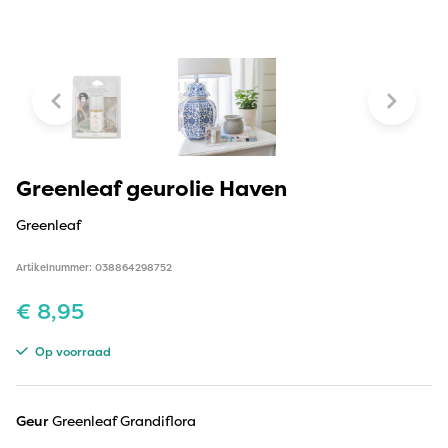
Greenleaf geurolie Haven
Greenleaf
Artikelnummer: 038864298752
€
8,95
Op voorraad
Geur
Greenleaf Grandiflora