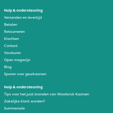
Hulp & ondersteuning
Verzenden en levertijd
Betalen
Retourneren
Klachten
Contact
Vacatures
Open magazijn
Blog
Sparen voor geurkaarsen
Hulp & ondersteuning
Tips voor het juist branden van Woodwick Kaarsen
Zakelijke klant worden?
Summersale