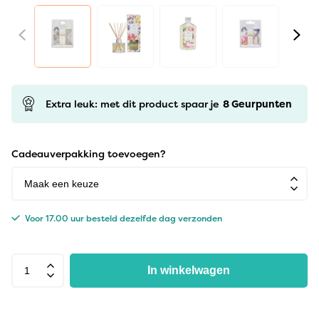
Extra leuk: met dit product spaar je
8
Geurpunten
Cadeauverpakking toevoegen?
Voor 17.00 uur besteld dezelfde dag verzonden
In winkelwagen