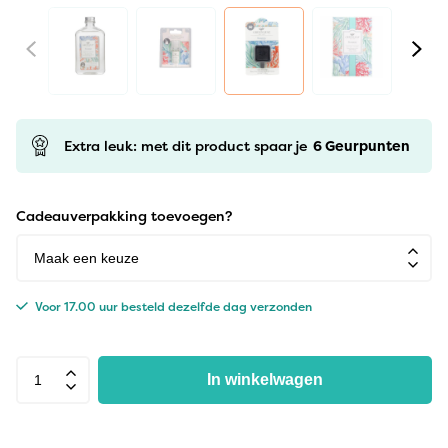
Extra leuk: met dit product spaar je
6
Geurpunten
Cadeauverpakking toevoegen?
Voor 17.00 uur besteld dezelfde dag verzonden
In winkelwagen