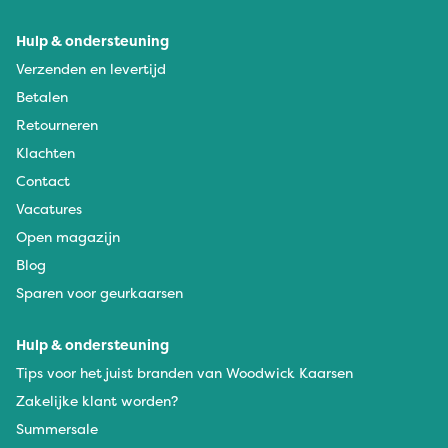
Hulp & ondersteuning
Verzenden en levertijd
Betalen
Retourneren
Klachten
Contact
Vacatures
Open magazijn
Blog
Sparen voor geurkaarsen
Hulp & ondersteuning
Tips voor het juist branden van Woodwick Kaarsen
Zakelijke klant worden?
Summersale