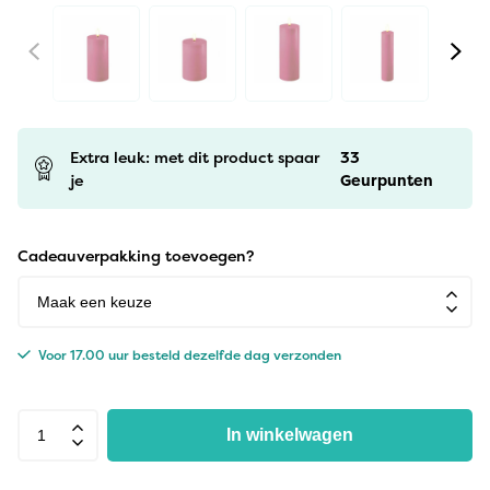
Extra leuk: met dit product spaar
33
je
Geurpunten
Cadeauverpakking toevoegen?
Voor 17.00 uur besteld dezelfde dag verzonden
In winkelwagen