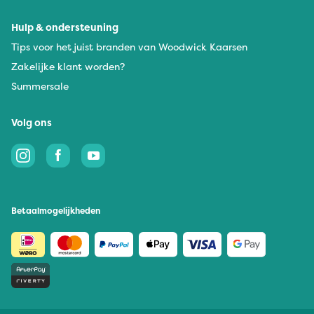
Hulp & ondersteuning
Tips voor het juist branden van Woodwick Kaarsen
Zakelijke klant worden?
Summersale
Volg ons
Betaalmogelijkheden