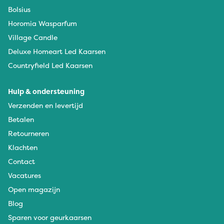
Bolsius
Horomia Wasparfum
Village Candle
Deluxe Homeart Led Kaarsen
Countryfield Led Kaarsen
Hulp & ondersteuning
Verzenden en levertijd
Betalen
Retourneren
Klachten
Contact
Vacatures
Open magazijn
Blog
Sparen voor geurkaarsen