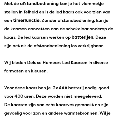
Met de
afstandbediening
kan je het vlammetje
stellen in felheid en is de led kaars ook voorzien van
een
timerfunctie.
Zonder afstandbediening, kun je
de kaarsen aanzetten aan de schakelaar onderop de
kaars. De led kaarsen werken op
batterijen
. Deze
zijn net als de afstandbediening los verkrijgbaar.
Wij bieden Deluxe Homeart Led Kaarsen in diverse
formaten en kleuren.
Voor deze kaars ben je 2x AAA batterij nodig, goed
voor 400 uren. Deze worden niet meegeleverd.
De kaarsen zijn van echt kaarsvet gemaakt en zijn
gevoelig voor zon en andere warmtebronnen. Wil je