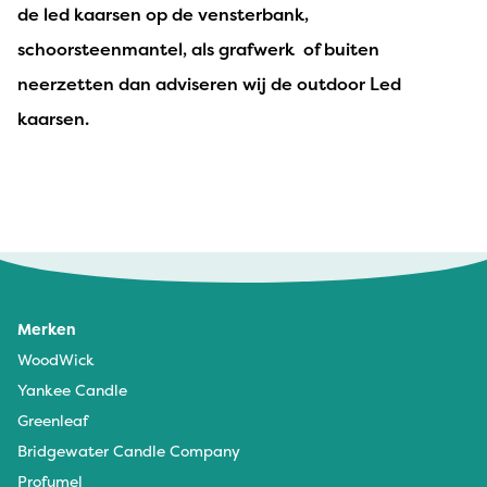
de led kaarsen op de vensterbank,
schoorsteenmantel, als grafwerk of buiten
neerzetten dan adviseren wij de outdoor Led
kaarsen.
Merken
WoodWick
Yankee Candle
Greenleaf
Bridgewater Candle Company
Profumel