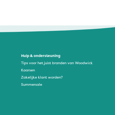
Hulp & ondersteuning
Tips voor het juist branden van Woodwick
Kaarsen
Zakelijke klant worden?
Summersale