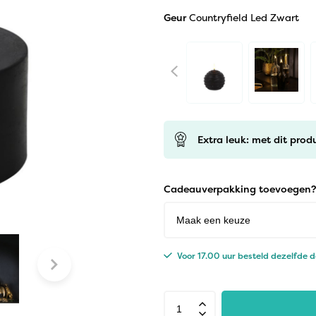
Geur
Countryfield Led Zwart
Extra leuk: met dit prod
Cadeauverpakking toevoegen?
Voor 17.00 uur besteld dezelfde 