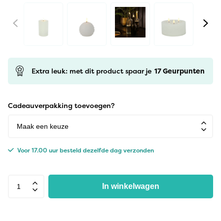
Extra leuk: met dit product spaar je
17
Geurpunten
Cadeauverpakking toevoegen?
Voor 17.00 uur besteld dezelfde dag verzonden
In winkelwagen