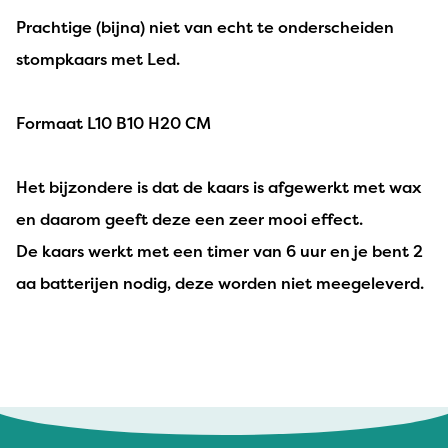
Prachtige (bijna) niet van echt te onderscheiden
stompkaars met Led.
Formaat L10 B10 H20 CM
Het bijzondere is dat de kaars is afgewerkt met wax
en daarom geeft deze een zeer mooi effect.
De kaars werkt met een timer van 6 uur en je bent 2
aa batterijen nodig, deze worden niet meegeleverd.