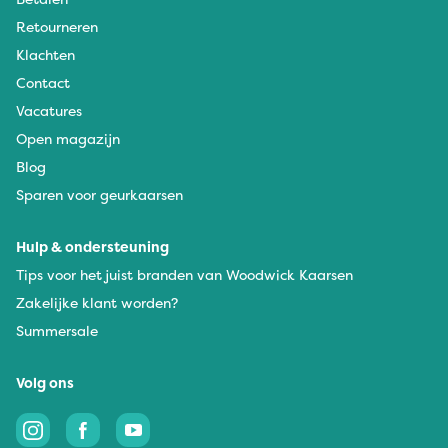
Retourneren
Klachten
Contact
Vacatures
Open magazijn
Blog
Sparen voor geurkaarsen
Hulp & ondersteuning
Tips voor het juist branden van Woodwick Kaarsen
Zakelijke klant worden?
Summersale
Volg ons