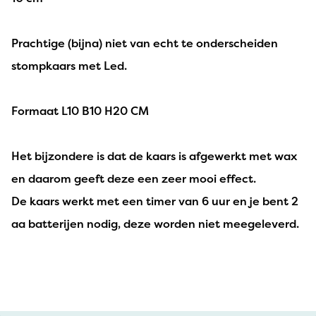
Prachtige (bijna) niet van echt te onderscheiden
stompkaars met Led.
Formaat L10 B10 H20 CM
Het bijzondere is dat de kaars is afgewerkt met wax
en daarom geeft deze een zeer mooi effect.
De kaars werkt met een timer van 6 uur en je bent 2
aa batterijen nodig, deze worden niet meegeleverd.