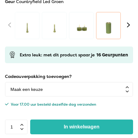
Geur
Countryfield Led Groen
Extra leuk: met dit product spaar je
16
Geurpunten
Cadeauverpakking toevoegen?
Voor 17.00 uur besteld dezelfde dag verzonden
In winkelwagen