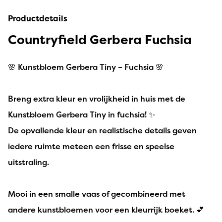
Productdetails
Countryfield Gerbera Fuchsia
🌸 Kunstbloem Gerbera Tiny – Fuchsia 🌸
Breng extra kleur en vrolijkheid in huis met de
Kunstbloem Gerbera Tiny in fuchsia! ✨
De opvallende kleur en realistische details geven
iedere ruimte meteen een frisse en speelse
uitstraling.
Mooi in een smalle vaas of gecombineerd met
andere kunstbloemen voor een kleurrijk boeket. 💕