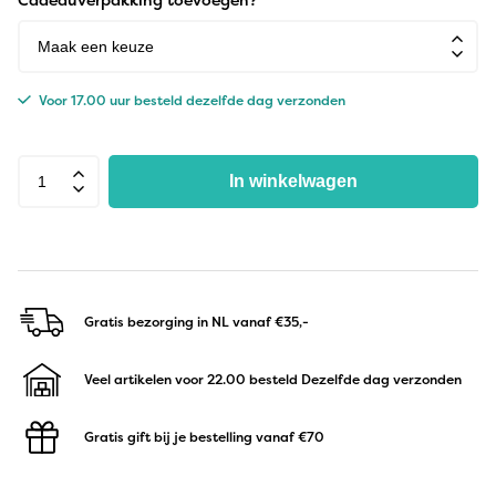
Voor 17.00 uur besteld dezelfde dag verzonden
In winkelwagen
Gratis bezorging in NL
vanaf €35,-
Veel artikelen voor 22.00 besteld
Dezelfde dag verzonden
Gratis gift bij je bestelling
vanaf €70