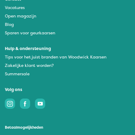
Vacatures
Open magazijn
Blog
Sparen voor geurkaarsen
Hulp & ondersteuning
Tips voor het juist branden van Woodwick Kaarsen
Zakelijke klant worden?
Summersale
Volg ons
Betaalmogelijkheden