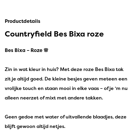
Productdetails
Countryfield Bes Bixa roze
Bes Bixa – Roze 🌸
Zin in wat kleur in huis? Met deze roze Bes Bixa tak
zit je altijd goed. De kleine besjes geven meteen een
vrolijke touch en staan mooi in elke vaas – of je ‘m nu
alleen neerzet of mixt met andere takken.
Geen gedoe met water of uitvallende blaadjes, deze
blijft gewoon altijd netjes.