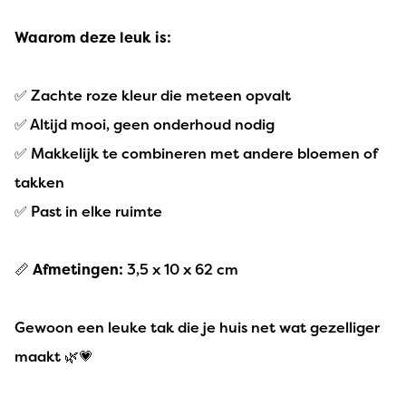
Waarom deze leuk is:
✅ Zachte roze kleur die meteen opvalt
✅ Altijd mooi, geen onderhoud nodig
✅ Makkelijk te combineren met andere bloemen of
takken
✅ Past in elke ruimte
📏
Afmetingen:
3,5 x 10 x 62 cm
Gewoon een leuke tak die je huis net wat gezelliger
maakt 🌿💗