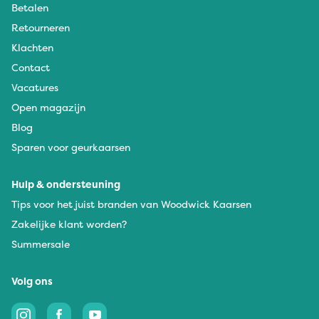
Betalen
Retourneren
Klachten
Contact
Vacatures
Open magazijn
Blog
Sparen voor geurkaarsen
Hulp & ondersteuning
Tips voor het juist branden van Woodwick Kaarsen
Zakelijke klant worden?
Summersale
Volg ons