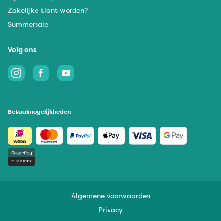
Zakelijke klant worden?
Summersale
Volg ons
Betaalmogelijkheden
Algemene voorwaarden
Privacy