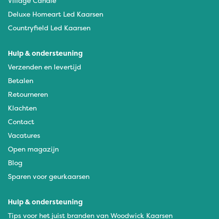
Village Candle
Deluxe Homeart Led Kaarsen
Countryfield Led Kaarsen
Hulp & ondersteuning
Verzenden en levertijd
Betalen
Retourneren
Klachten
Contact
Vacatures
Open magazijn
Blog
Sparen voor geurkaarsen
Hulp & ondersteuning
Tips voor het juist branden van Woodwick Kaarsen