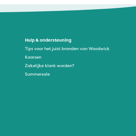
Hulp & ondersteuning
Tips voor het juist branden van Woodwick
Kaarsen
Zakelijke klant worden?
Summersale