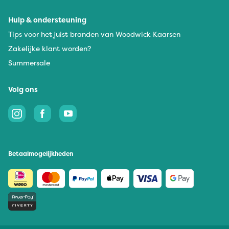
Hulp & ondersteuning
Tips voor het juist branden van Woodwick Kaarsen
Zakelijke klant worden?
Summersale
Volg ons
Betaalmogelijkheden