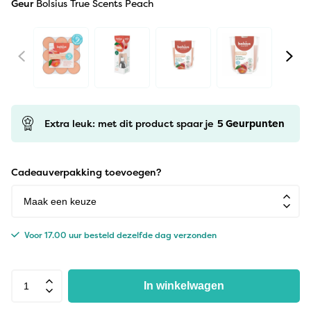
Geur
Bolsius True Scents Peach
Extra leuk: met dit product spaar je
5
Geurpunten
Cadeauverpakking toevoegen?
Voor 17.00 uur besteld dezelfde dag verzonden
In winkelwagen