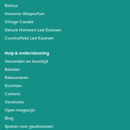
Bolsius
Horomia Wasparfum
Village Candle
Deluxe Homeart Led Kaarsen
Countryfield Led Kaarsen
Hulp & ondersteuning
Verzenden en levertijd
Betalen
Retourneren
Klachten
Contact
Vacatures
Open magazijn
Blog
Sparen voor geurkaarsen