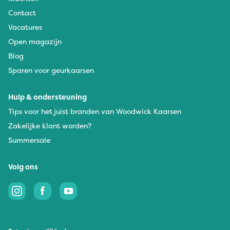
Contact
Vacatures
Open magazijn
Blog
Sparen voor geurkaarsen
Hulp & ondersteuning
Tips voor het juist branden van Woodwick Kaarsen
Zakelijke klant worden?
Summersale
Volg ons