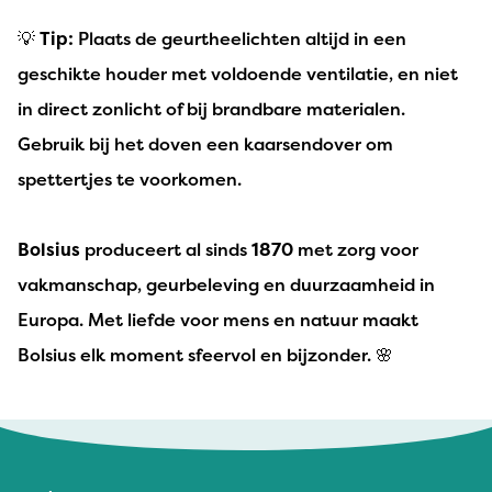
💡
Tip:
Plaats de geurtheelichten altijd in een
geschikte houder met voldoende ventilatie, en niet
in direct zonlicht of bij brandbare materialen.
Gebruik bij het doven een kaarsendover om
spettertjes te voorkomen.
Bolsius
produceert al sinds
1870
met zorg voor
vakmanschap, geurbeleving en duurzaamheid in
Europa. Met liefde voor mens en natuur maakt
Bolsius elk moment sfeervol en bijzonder. 🌸