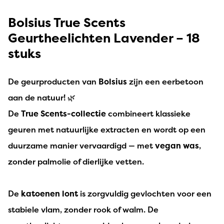
Bolsius True Scents
Geurtheelichten Lavender – 18
stuks
De geurproducten van
Bolsius
zijn een eerbetoon
aan de natuur! 🌿
De
True Scents-collectie
combineert klassieke
geuren met natuurlijke extracten en wordt op een
duurzame manier vervaardigd — met
vegan was
,
zonder palmolie of dierlijke vetten.
De
katoenen lont
is zorgvuldig gevlochten voor een
stabiele vlam, zonder rook of walm. De