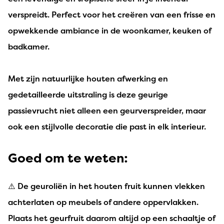
verspreidt. Perfect voor het creëren van een frisse en
opwekkende ambiance in de woonkamer, keuken of
badkamer.
Met zijn natuurlijke houten afwerking en
gedetailleerde uitstraling is deze geurige
passievrucht niet alleen een geurverspreider, maar
ook een stijlvolle decoratie die past in elk interieur.
Goed om te weten:
⚠️ De geuroliën in het houten fruit kunnen vlekken
achterlaten op meubels of andere oppervlakken.
Plaats het geurfruit daarom altijd op een schaaltje of