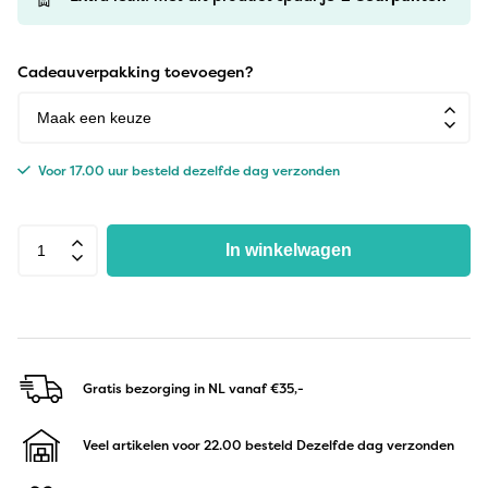
Cadeauverpakking toevoegen?
Voor 17.00 uur besteld dezelfde dag verzonden
In winkelwagen
Gratis bezorging in NL
vanaf €35,-
Veel artikelen voor 22.00 besteld
Dezelfde dag verzonden