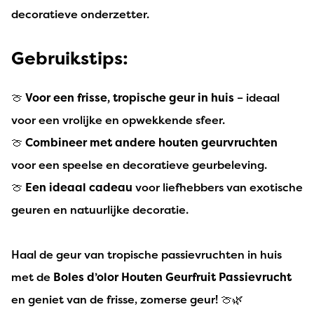
decoratieve onderzetter.
Gebruikstips:
🍈
Voor een frisse, tropische geur in huis
– ideaal
voor een vrolijke en opwekkende sfeer.
🍈
Combineer met andere houten geurvruchten
voor een speelse en decoratieve geurbeleving.
🍈
Een ideaal cadeau
voor liefhebbers van exotische
geuren en natuurlijke decoratie.
Haal de geur van tropische passievruchten in huis
met de
Boles d’olor Houten Geurfruit Passievrucht
en geniet van de frisse, zomerse geur! 🍈🌿