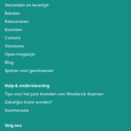
Verzenden en levertijd
Betalen
Retourneren
Klachten
Contact
Vacatures
Open magazijn
Blog
Sparen voor geurkaarsen
Hulp & ondersteuning
Tips voor het juist branden van Woodwick Kaarsen
Zakelijke klant worden?
Summersale
Volg ons