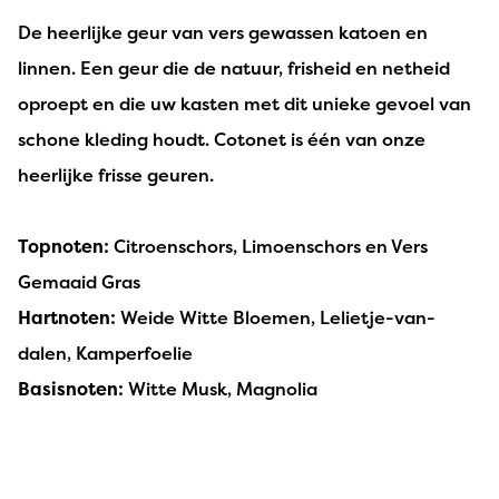
De heerlijke geur van vers gewassen katoen en
linnen. Een geur die de natuur, frisheid en netheid
oproept en die uw kasten met dit unieke gevoel van
schone kleding houdt. Cotonet is één van onze
heerlijke frisse geuren.
Topnoten:
Citroenschors, Limoenschors en Vers
Gemaaid Gras
Hartnoten:
Weide Witte Bloemen, Lelietje-van-
dalen, Kamperfoelie
Basisnoten:
Witte Musk, Magnolia