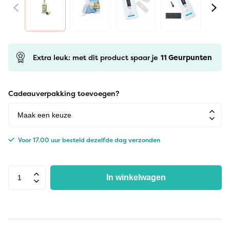
Extra leuk: met dit product spaar je
11
Geurpunten
Cadeauverpakking toevoegen?
Voor 17.00 uur besteld dezelfde dag verzonden
In winkelwagen