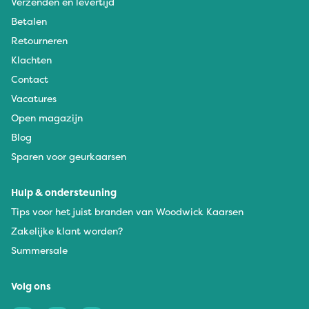
Verzenden en levertijd
Betalen
Retourneren
Klachten
Contact
Vacatures
Open magazijn
Blog
Sparen voor geurkaarsen
Hulp & ondersteuning
Tips voor het juist branden van Woodwick Kaarsen
Zakelijke klant worden?
Summersale
Volg ons