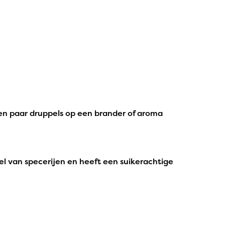
 een paar druppels op een brander of aroma
el van specerijen en heeft een suikerachtige