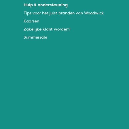
Hulp & ondersteuning
Tips voor het juist branden van Woodwick
Kaarsen
Zakelijke klant worden?
Summersale