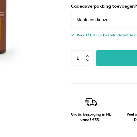
Cadeauverpakking toevoegen?
Voor 17.00 uur besteld dezelfde 
Gratis bezorging in NL
Veel 
vanaf €35,-
D