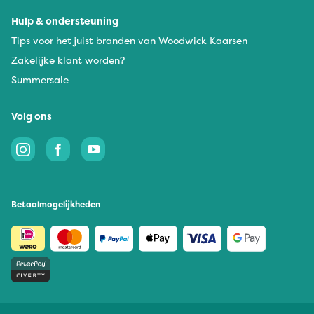
Hulp & ondersteuning
Tips voor het juist branden van Woodwick Kaarsen
Zakelijke klant worden?
Summersale
Volg ons
Betaalmogelijkheden