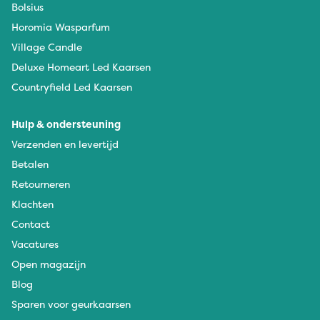
Bolsius
Horomia Wasparfum
Village Candle
Deluxe Homeart Led Kaarsen
Countryfield Led Kaarsen
Hulp & ondersteuning
Verzenden en levertijd
Betalen
Retourneren
Klachten
Contact
Vacatures
Open magazijn
Blog
Sparen voor geurkaarsen