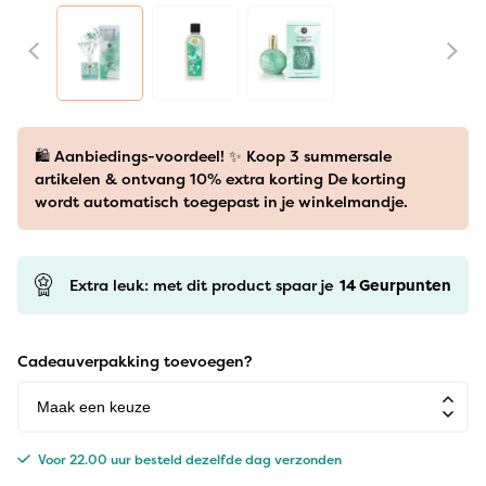
🛍️ Aanbiedings-voordeel! ✨ Koop 3 summersale
artikelen & ontvang 10% extra korting De korting
wordt automatisch toegepast in je winkelmandje.
Extra leuk: met dit product spaar je
14
Geurpunten
Cadeauverpakking toevoegen?
Voor 22.00 uur besteld dezelfde dag verzonden