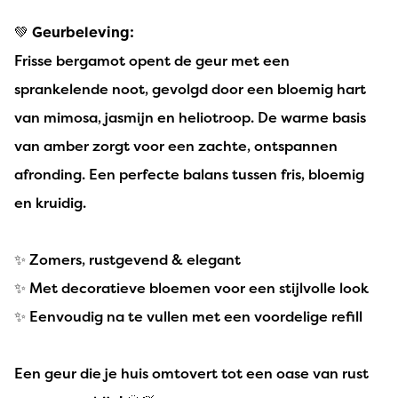
💚
Geurbeleving:
Frisse bergamot opent de geur met een
sprankelende noot, gevolgd door een bloemig hart
van mimosa, jasmijn en heliotroop. De warme basis
van amber zorgt voor een zachte, ontspannen
afronding. Een perfecte balans tussen fris, bloemig
en kruidig.
✨ Zomers, rustgevend & elegant
✨ Met decoratieve bloemen voor een stijlvolle look
✨ Eenvoudig na te vullen met een voordelige refill
Een geur die je huis omtovert tot een oase van rust