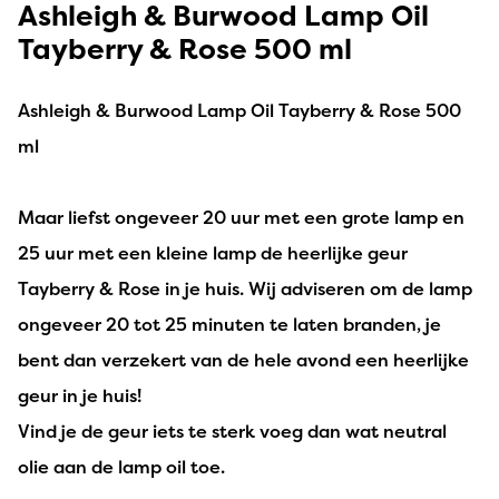
Ashleigh & Burwood Lamp Oil
Tayberry & Rose 500 ml
Ashleigh & Burwood Lamp Oil Tayberry & Rose 500
ml
Maar liefst ongeveer 20 uur met een grote lamp en
25 uur met een kleine lamp de heerlijke geur
Tayberry & Rose in je huis. Wij adviseren om de lamp
ongeveer 20 tot 25 minuten te laten branden, je
bent dan verzekert van de hele avond een heerlijke
geur in je huis!
Vind je de geur iets te sterk voeg dan wat neutral
olie aan de lamp oil toe.