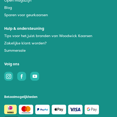
Open magazijn
Blog
Sparen voor geurkaarsen
Hulp & ondersteuning
Tips voor het juist branden van Woodwick Kaarsen
Zakelijke klant worden?
Summersale
Volg ons
Betaalmogelijkheden