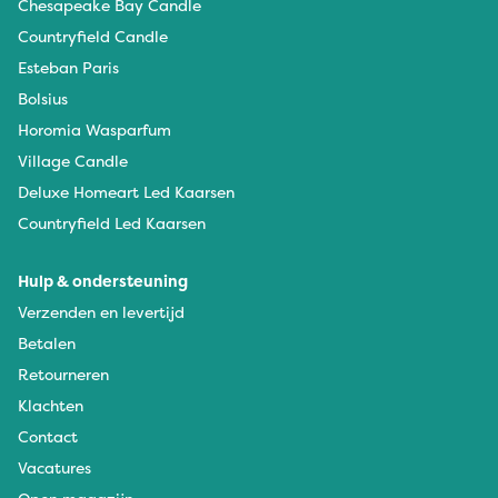
Chesapeake Bay Candle
Countryfield Candle
Esteban Paris
Bolsius
Horomia Wasparfum
Village Candle
Deluxe Homeart Led Kaarsen
Countryfield Led Kaarsen
Hulp & ondersteuning
Verzenden en levertijd
Betalen
Retourneren
Klachten
Contact
Vacatures