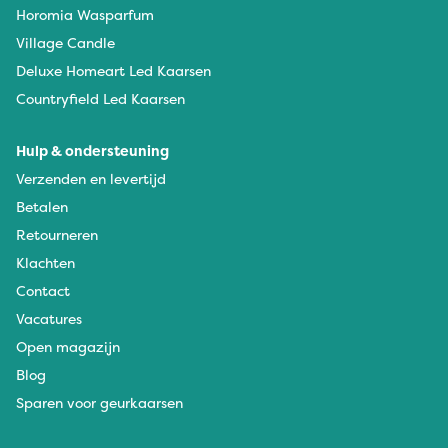
Horomia Wasparfum
Village Candle
Deluxe Homeart Led Kaarsen
Countryfield Led Kaarsen
Hulp & ondersteuning
Verzenden en levertijd
Betalen
Retourneren
Klachten
Contact
Vacatures
Open magazijn
Blog
Sparen voor geurkaarsen