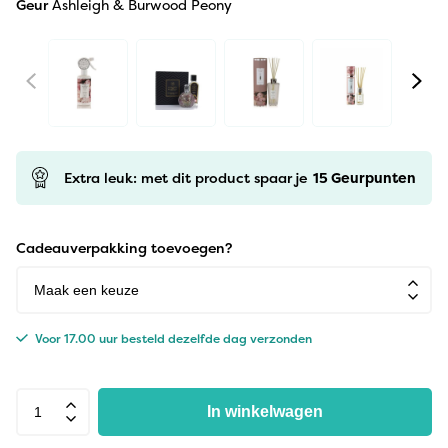
Geur
Ashleigh & Burwood Peony
Extra leuk: met dit product spaar je
15
Geurpunten
Cadeauverpakking toevoegen?
Voor 17.00 uur besteld dezelfde dag verzonden
In winkelwagen