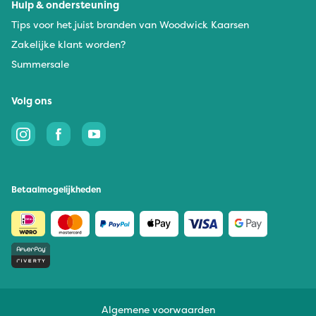
Hulp & ondersteuning
Tips voor het juist branden van Woodwick Kaarsen
Zakelijke klant worden?
Summersale
Volg ons
Betaalmogelijkheden
Algemene voorwaarden