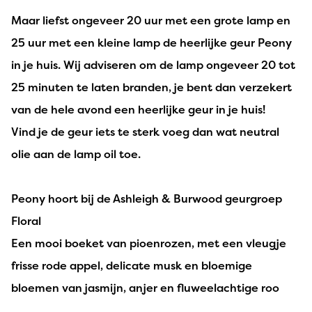
Maar liefst ongeveer 20 uur met een grote lamp en
25 uur met een kleine lamp de heerlijke geur Peony
in je huis. Wij adviseren om de lamp ongeveer 20 tot
25 minuten te laten branden, je bent dan verzekert
van de hele avond een heerlijke geur in je huis!
Vind je de geur iets te sterk voeg dan wat neutral
olie aan de lamp oil toe.
Peony hoort bij de Ashleigh & Burwood geurgroep
Floral
Een mooi boeket van pioenrozen, met een vleugje
frisse rode appel, delicate musk en bloemige
bloemen van jasmijn, anjer en fluweelachtige roo