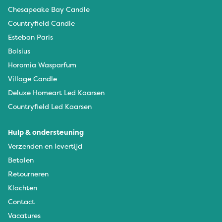
Chesapeake Bay Candle
Countryfield Candle
Esteban Paris
Bolsius
Horomia Wasparfum
Village Candle
Deluxe Homeart Led Kaarsen
Countryfield Led Kaarsen
Hulp & ondersteuning
Verzenden en levertijd
Betalen
Retourneren
Klachten
Contact
Vacatures