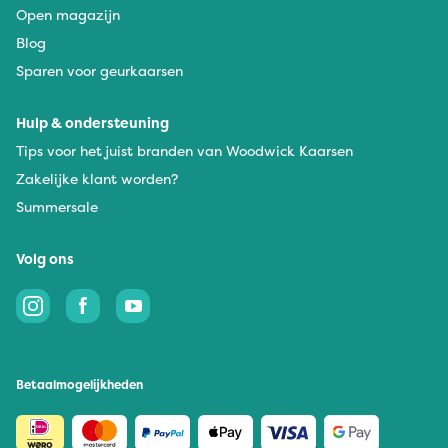
Open magazijn
Blog
Sparen voor geurkaarsen
Hulp & ondersteuning
Tips voor het juist branden van Woodwick Kaarsen
Zakelijke klant worden?
Summersale
Volg ons
Betaalmogelijkheden