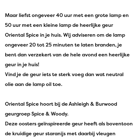
Maar liefst ongeveer 40 uur met een grote lamp en
50 uur met een kleine lamp de heerlijke geur
Oriental Spice in je huis. Wij adviseren om de lamp
ongeveer 20 tot 25 minuten te laten branden, je
bent dan verzekert van de hele avond een heerlijke
geur in je huis!
Vind je de geur iets te sterk voeg dan wat neutral
olie aan de lamp oil toe.
Oriental Spice hoort bij de Ashleigh & Burwood
geurgroep Spice & Woody.
Deze oosters geïnspireerde geur heeft als boventoon
de kruidige geur staranijs met daarbij vleugen