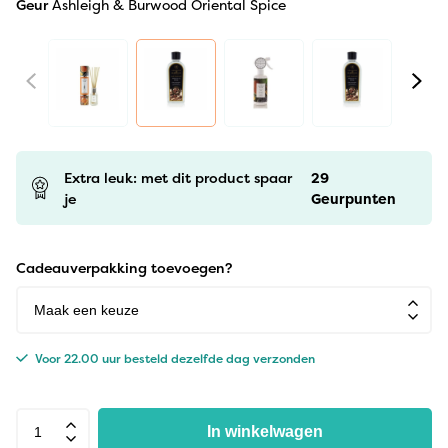
Geur
Ashleigh & Burwood Oriental Spice
Extra leuk: met dit product spaar
29
je
Geurpunten
Cadeauverpakking toevoegen?
Voor 22.00 uur besteld dezelfde dag verzonden
In winkelwagen