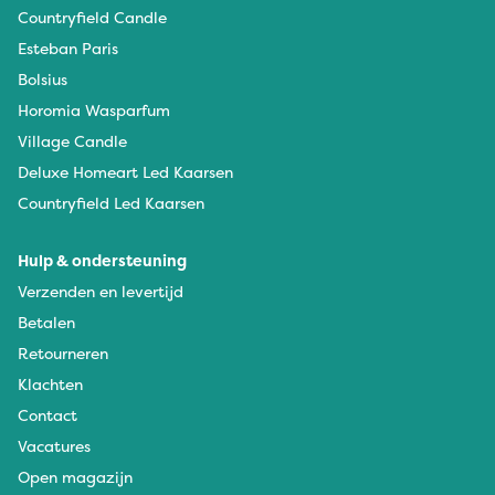
Countryfield Candle
Esteban Paris
Bolsius
Horomia Wasparfum
Village Candle
Deluxe Homeart Led Kaarsen
Countryfield Led Kaarsen
Hulp & ondersteuning
Verzenden en levertijd
Betalen
Retourneren
Klachten
Contact
Vacatures
Open magazijn