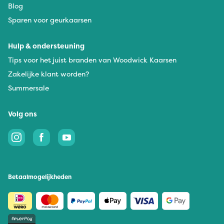
Blog
Sparen voor geurkaarsen
Hulp & ondersteuning
Tips voor het juist branden van Woodwick Kaarsen
Zakelijke klant worden?
Summersale
Volg ons
Betaalmogelijkheden