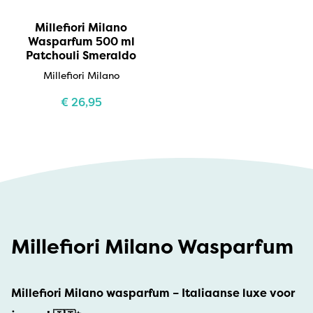
Millefiori Milano
Wasparfum 500 ml
Patchouli Smeraldo
Millefiori Milano
€
26,95
Millefiori Milano Wasparfum
Millefiori Milano wasparfum – Italiaanse luxe voor