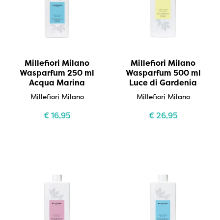
Millefiori Milano
Millefiori Milano
Wasparfum 250 ml
Wasparfum 500 ml
Acqua Marina
Luce di Gardenia
Millefiori Milano
Millefiori Milano
€
16,95
€
26,95