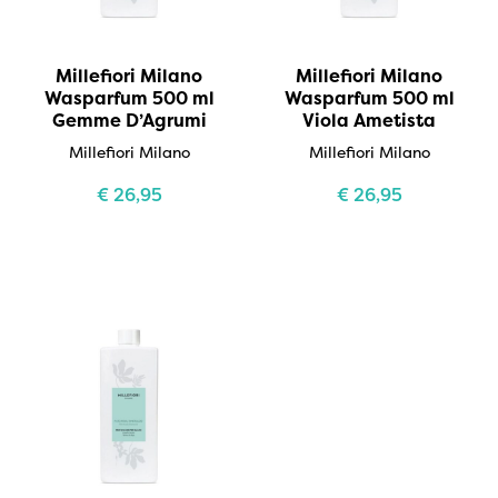
Millefiori Milano
Millefiori Milano
Wasparfum 500 ml
Wasparfum 500 ml
Gemme D’Agrumi
Viola Ametista
Millefiori Milano
Millefiori Milano
€
26,95
€
26,95