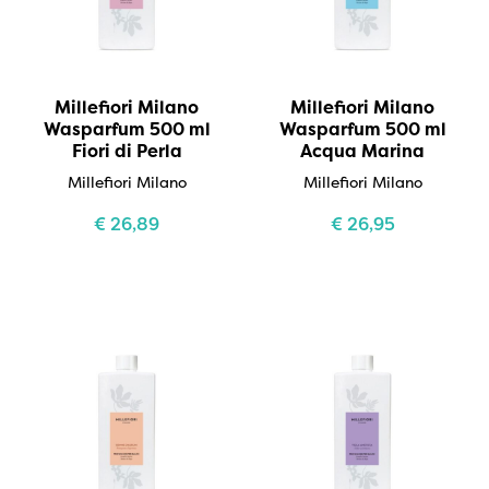
Millefiori Milano
Millefiori Milano
Wasparfum 500 ml
Wasparfum 500 ml
Fiori di Perla
Acqua Marina
Millefiori Milano
Millefiori Milano
€
26,89
€
26,95