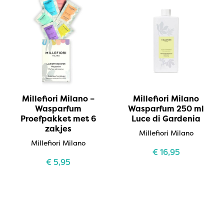
Millefiori Milano –
Millefiori Milano
Wasparfum
Wasparfum 250 ml
Proefpakket met 6
Luce di Gardenia
zakjes
Millefiori Milano
Millefiori Milano
€
16,95
€
5,95