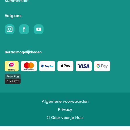
Summersale
Volg ons
Betaalmogelijkheden
Algemene voorwaarden
Privacy
© Geur voor je Huis