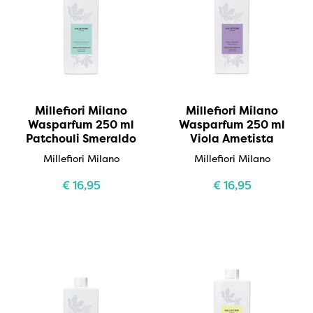
Millefiori Milano
Millefiori Milano
Wasparfum 250 ml
Wasparfum 250 ml
Patchouli Smeraldo
Viola Ametista
Millefiori Milano
Millefiori Milano
€
16,95
€
16,95