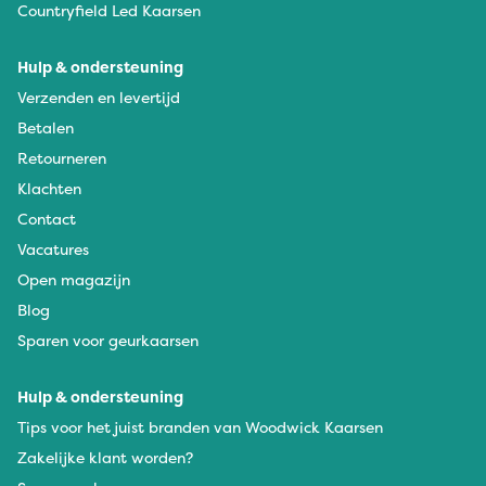
Countryfield Led Kaarsen
Hulp & ondersteuning
Verzenden en levertijd
Betalen
Retourneren
Klachten
Contact
Vacatures
Open magazijn
Blog
Sparen voor geurkaarsen
Hulp & ondersteuning
Tips voor het juist branden van Woodwick Kaarsen
Zakelijke klant worden?