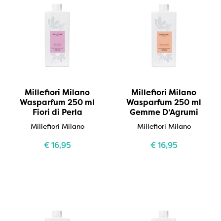
Millefiori Milano
Millefiori Milano
Wasparfum 250 ml
Wasparfum 250 ml
Fiori di Perla
Gemme D’Agrumi
Millefiori Milano
Millefiori Milano
€
16,95
€
16,95