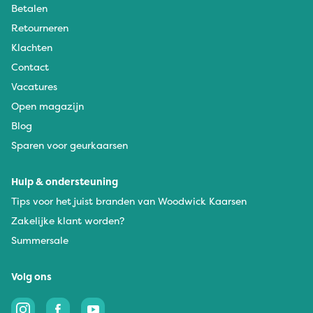
Betalen
Retourneren
Klachten
Contact
Vacatures
Open magazijn
Blog
Sparen voor geurkaarsen
Hulp & ondersteuning
Tips voor het juist branden van Woodwick Kaarsen
Zakelijke klant worden?
Summersale
Volg ons