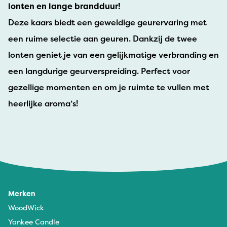
lonten en lange brandduur!
Deze kaars biedt een geweldige geurervaring met
een ruime selectie aan geuren. Dankzij de twee
lonten geniet je van een gelijkmatige verbranding en
een langdurige geurverspreiding. Perfect voor
gezellige momenten en om je ruimte te vullen met
heerlijke aroma’s!
Merken
WoodWick
Yankee Candle