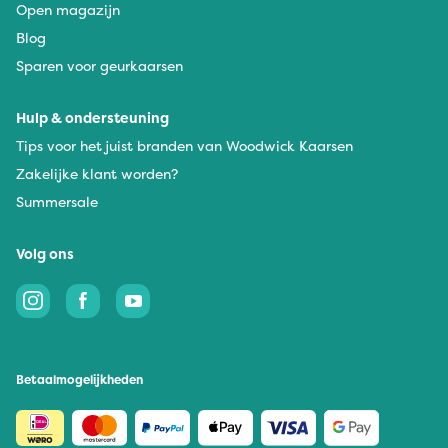
Open magazijn
Blog
Sparen voor geurkaarsen
Hulp & ondersteuning
Tips voor het juist branden van Woodwick Kaarsen
Zakelijke klant worden?
Summersale
Volg ons
Betaalmogelijkheden