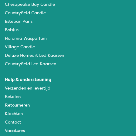
Chesapeake Bay Candle
Countryfield Candle
Esteban Paris
Bolsius
Horomia Wasparfum
Village Candle
Deluxe Homeart Led Kaarsen
Countryfield Led Kaarsen
Hulp & ondersteuning
Verzenden en levertijd
Betalen
Retourneren
Klachten
Contact
Vacatures