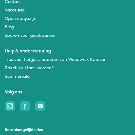
Contact
Vacatures
Open magazijn
Blog
Sparen voor geurkaarsen
Hulp & ondersteuning
Tips voor het juist branden van Woodwick Kaarsen
Zakelijke klant worden?
Summersale
Volg ons
Betaalmogelijkheden