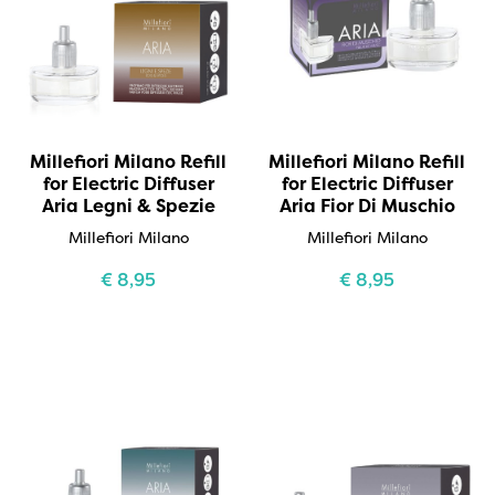
Millefiori Milano Refill
Millefiori Milano Refill
for Electric Diffuser
for Electric Diffuser
Aria Legni & Spezie
Aria Fior Di Muschio
Millefiori Milano
Millefiori Milano
€
8,95
€
8,95