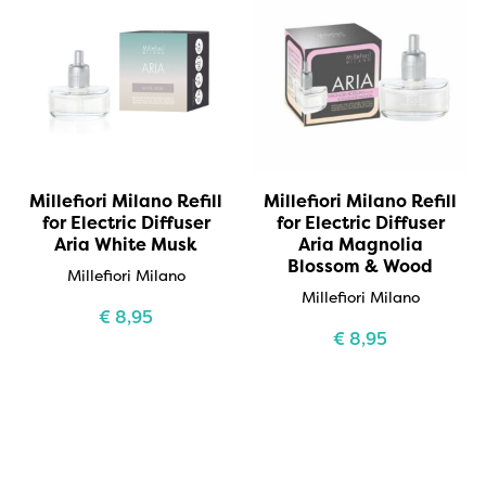
Millefiori Milano Refill
Millefiori Milano Refill
for Electric Diffuser
for Electric Diffuser
Aria White Musk
Aria Magnolia
Blossom & Wood
Millefiori Milano
Millefiori Milano
€
8,95
€
8,95