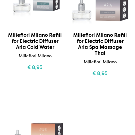
Millefiori Milano Refill
Millefiori Milano Refill
for Electric Diffuser
for Electric Diffuser
Aria Cold Water
Aria Spa Massage
Thai
Millefiori Milano
Millefiori Milano
€
8,95
€
8,95