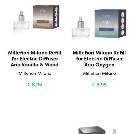
Millefiori Milano Refill
Millefiori Milano Refill
for Electric Diffuser
for Electric Diffuser
Aria Vanilla & Wood
Aria Oxygen
Millefiori Milano
Millefiori Milano
€
8,95
€
8,95