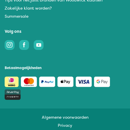
Zakelijke klant worden?
Summersale
Volg ons
Betaalmogelijkheden
Algemene voorwaarden
Privacy