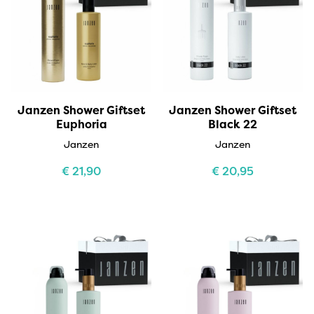
Janzen Shower Giftset
Janzen Shower Giftset
Euphoria
Black 22
Janzen
Janzen
€
21,90
€
20,95