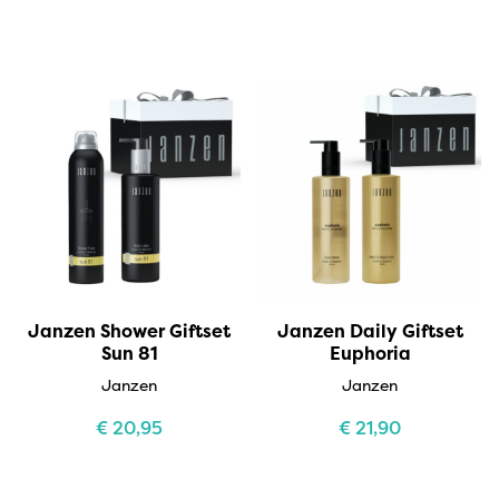
Janzen Shower Giftset
Janzen Daily Giftset
Sun 81
Euphoria
Janzen
Janzen
€
20,95
€
21,90