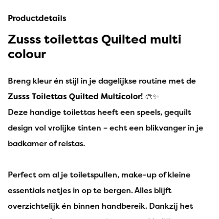
Productdetails
Zusss toilettas Quilted multi
colour
Breng kleur én stijl in je dagelijkse routine met de
Zusss Toilettas Quilted Multicolor
! 🎨✨
Deze handige toilettas heeft een speels, gequilt
design vol vrolijke tinten – echt een blikvanger in je
badkamer of reistas.
Perfect om al je toiletspullen, make-up of kleine
essentials netjes in op te bergen. Alles blijft
overzichtelijk én binnen handbereik. Dankzij het