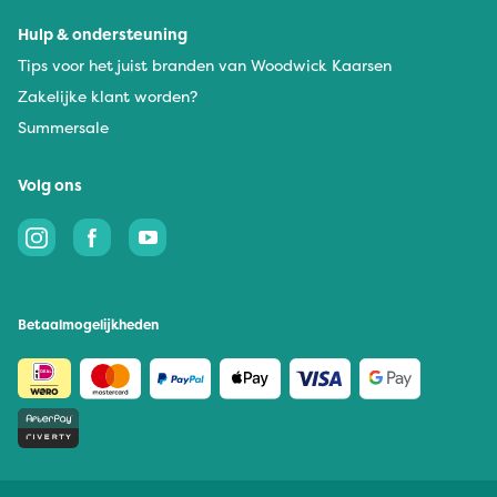
Hulp & ondersteuning
Tips voor het juist branden van Woodwick Kaarsen
Zakelijke klant worden?
Summersale
Volg ons
Betaalmogelijkheden