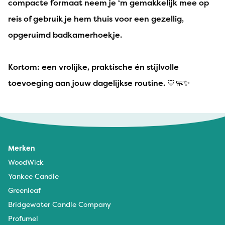
compacte formaat neem je ‘m gemakkelijk mee op
reis of gebruik je hem thuis voor een gezellig,
opgeruimd badkamerhoekje.
Kortom: een vrolijke, praktische én stijlvolle
toevoeging aan jouw dagelijkse routine. 💛🧼✨
Merken
WoodWick
Yankee Candle
Greenleaf
Bridgewater Candle Company
Profumel