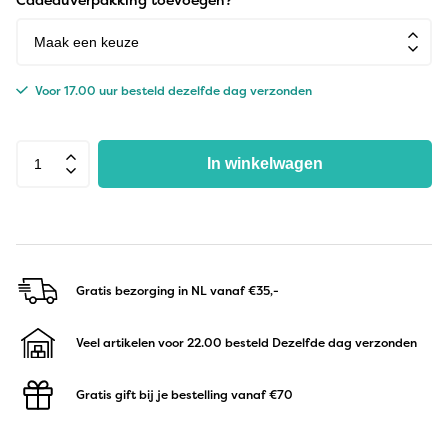
Voor 17.00 uur besteld dezelfde dag verzonden
In winkelwagen
Gratis bezorging in NL
vanaf €35,-
Veel artikelen voor 22.00 besteld
Dezelfde dag verzonden
Gratis gift bij je bestelling
vanaf €70