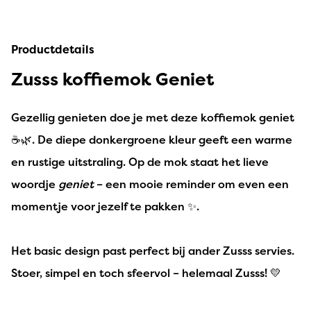
Productdetails
Zusss koffiemok Geniet
Gezellig genieten doe je met deze koffiemok geniet
☕🌿. De diepe donkergroene kleur geeft een warme
en rustige uitstraling. Op de mok staat het lieve
woordje
geniet
– een mooie reminder om even een
momentje voor jezelf te pakken ✨.
Het basic design past perfect bij ander Zusss servies.
Stoer, simpel en toch sfeervol – helemaal Zusss! 💛