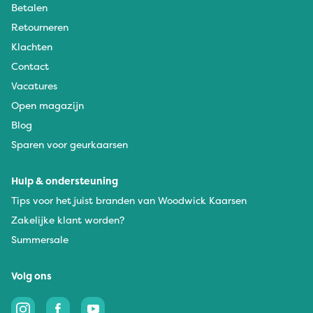
Betalen
Retourneren
Klachten
Contact
Vacatures
Open magazijn
Blog
Sparen voor geurkaarsen
Hulp & ondersteuning
Tips voor het juist branden van Woodwick Kaarsen
Zakelijke klant worden?
Summersale
Volg ons