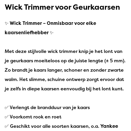
Wick Trimmer voor Geurkaarsen
✨
Wick Trimmer – Onmisbaar voor elke
kaarsenliefhebber
✨
Met deze stijlvolle wick trimmer knip je het lont van
je geurkaars moeiteloos op de juiste lengte (± 5 mm).
Zo brandt je kaars langer, schoner en zonder zwarte
walm. Het slimme, schuine ontwerp zorgt ervoor dat
je zelfs in diepe kaarsen eenvoudig bij het lont kunt.
✅ Verlengt de brandduur van je kaars
✅ Voorkomt rook en roet
✅ Geschikt voor alle soorten kaarsen, o.a.
Yankee