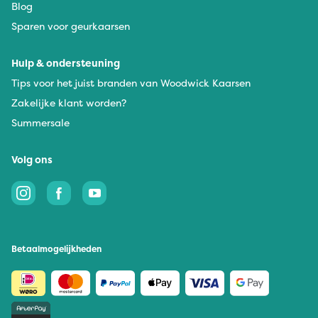
Blog
Sparen voor geurkaarsen
Hulp & ondersteuning
Tips voor het juist branden van Woodwick Kaarsen
Zakelijke klant worden?
Summersale
Volg ons
Betaalmogelijkheden