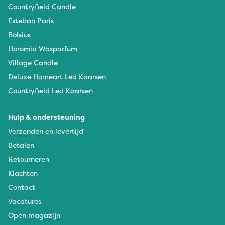
Countryfield Candle
Esteban Paris
Bolsius
Horomia Wasparfum
Village Candle
Deluxe Homeart Led Kaarsen
Countryfield Led Kaarsen
Hulp & ondersteuning
Verzenden en levertijd
Betalen
Retourneren
Klachten
Contact
Vacatures
Open magazijn