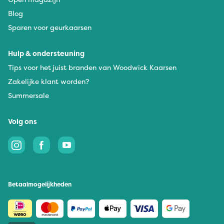
Blog
Sparen voor geurkaarsen
Hulp & ondersteuning
Tips voor het juist branden van Woodwick Kaarsen
Zakelijke klant worden?
Summersale
Volg ons
Betaalmogelijkheden