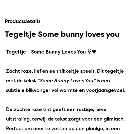
Productdetails
Tegeltje Some bunny loves you
Tegeltje – Some Bunny Loves You 🐰💗
Zacht roze, lief en een tikkeltje speels. Dit tegeltje
met de tekst
“Some Bunny Loves You”
is een
subtiele blikvanger vol warmte en voorjaarsgevoel.
De zachte roze tint geeft een rustige, lieve
uitstraling, terwijl de tekst zorgt voor een glimlach.
Perfect om neer te zetten op een plankje, in een